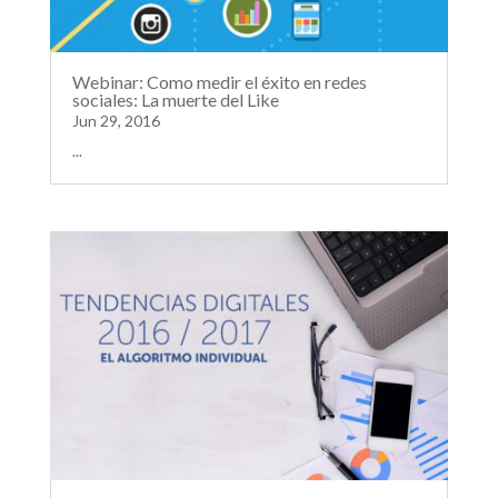
Webinar: Como medir el éxito en redes
sociales: La muerte del Like
Jun 29, 2016
...