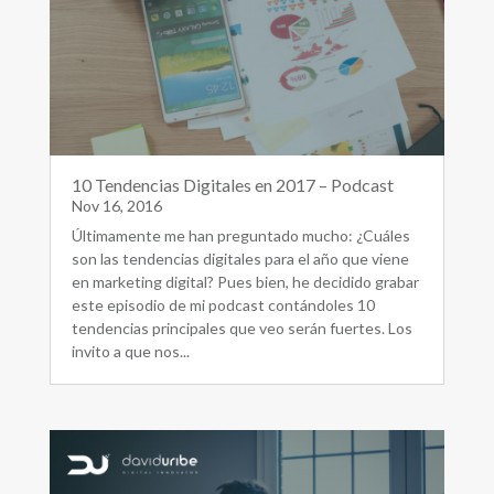
10 Tendencias Digitales en 2017 – Podcast
Nov 16, 2016
Últimamente me han preguntado mucho: ¿Cuáles
son las tendencias digitales para el año que viene
en marketing digital? Pues bien, he decidido grabar
este episodio de mi podcast contándoles 10
tendencias principales que veo serán fuertes. Los
invito a que nos...