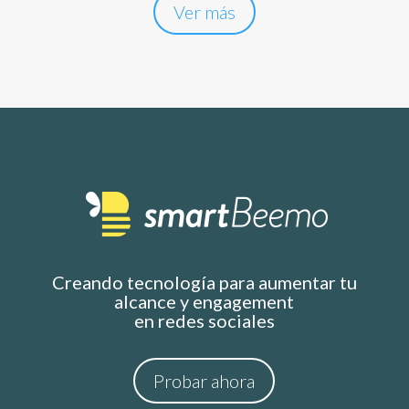
Ver más
Creando tecnología para aumentar tu
alcance y engagement
en redes sociales
Probar ahora