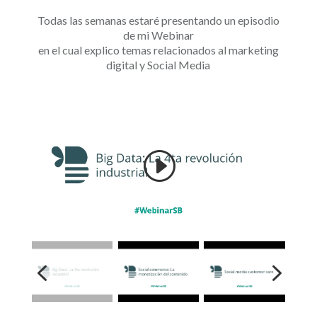
Todas las semanas estaré presentando un episodio
de mi Webinar
en el cual explico temas relacionados al marketing
digital y Social Media