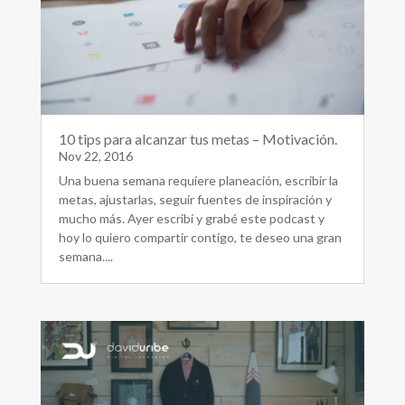
10 tips para alcanzar tus metas – Motivación.
Nov 22, 2016
Una buena semana requiere planeación, escribir la
metas, ajustarlas, seguir fuentes de inspiración y
mucho más. Ayer escribí y grabé este podcast y
hoy lo quiero compartir contigo, te deseo una gran
semana....