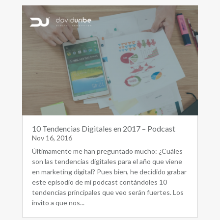
10 Tendencias Digitales en 2017 – Podcast
Nov 16, 2016
Últimamente me han preguntado mucho: ¿Cuáles
son las tendencias digitales para el año que viene
en marketing digital? Pues bien, he decidido grabar
este episodio de mi podcast contándoles 10
tendencias principales que veo serán fuertes. Los
invito a que nos...