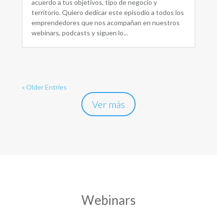
acuerdo a tus objetivos, tipo de negocio y
territorio. Quiero dedicar este episodio a todos los
emprendedores que nos acompañan en nuestros
webinars, podcasts y siguen lo...
« Older Entries
Ver más
Webinars