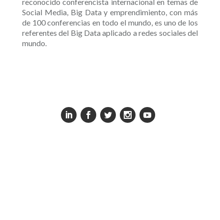
reconocido conferencista internacional en temas de
Social Media, Big Data y emprendimiento, con más
de 100 conferencias en todo el mundo, es uno de los
referentes del Big Data aplicado a redes sociales del
mundo.