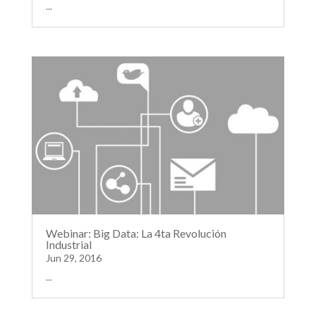
...
Webinar: Big Data: La 4ta Revolución
Industrial
Jun 29, 2016
...