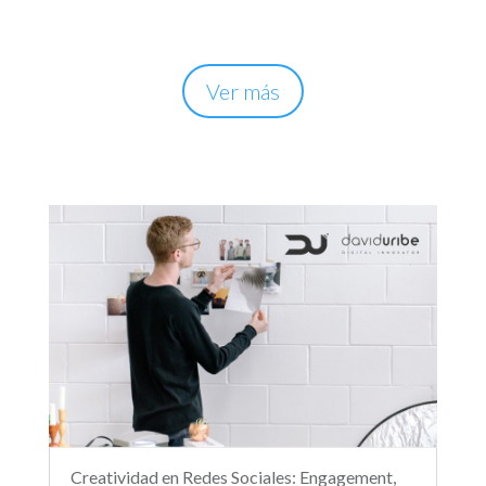
Ver más
Creatividad en Redes Sociales: Engagement,