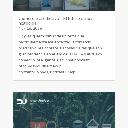
Comercio predictivo – El futuro de los
negocios
Nov 18, 2016
Hoy les quiero hablar de un tema que
particularmente me encanta: El comercio
predictivo, les contaré 10 cosas claves que son
gran tendencia en el uso de la DATA y el nuevo
comercio inteligente. Escuchar podcast:
http://daviduribe.me/wp-
content/uploads/Podcast12.mp3...