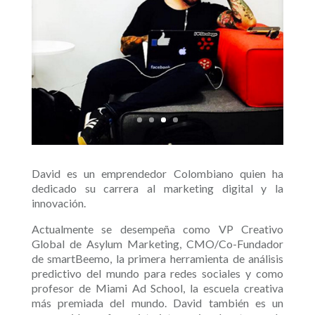
David es un emprendedor Colombiano quien ha
dedicado su carrera al marketing digital y la
innovación.
Actualmente se desempeña como VP Creativo
Global de Asylum Marketing, CMO/Co-Fundador
de smartBeemo, la primera herramienta de análisis
predictivo del mundo para redes sociales y como
profesor de Miami Ad School, la escuela creativa
más premiada del mundo. David también es un