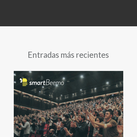
Entradas más recientes