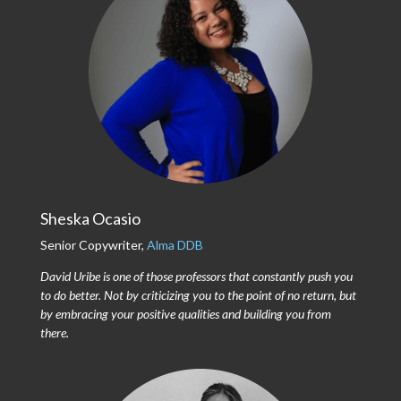
Sheska Ocasio
Senior Copywriter,
Alma DDB
David Uribe is one of those professors that constantly push you
to do better. Not by criticizing you to the point of no return, but
by embracing your positive qualities and building you from
there.