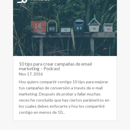
10 tips para crear campañas de email
marketing – Podcast
Nov 17, 2016
Hoy quiero compartir contigo 10 tips para mejorar
tus campañas de conversión a través de e-mail
marketing. Después de probar y fallar muchas
veces he concluido que hay ciertos parámetros en
los cuales debes enfocarte y hoy los compartiré
contigo en menos de 10...