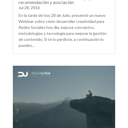
recomendación y asociación
Jul 28, 2016
En la tarde de hoy 28 de Julio, presenté un nuevo
Webinar sobre cómo desarrollar creatividad para
Redes Sociales hoy día, expuse conceptos,
metodologías y tecnología para mejorar la gestión
de contenido. Si te lo perdiste, a continuación lo
puedes...