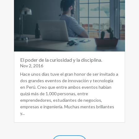
El poder de la curiosidad y la disciplina.
Nov 2, 2016
Hace unos días tuve el gran honor de ser invitado a
dos grandes eventos de innovación y tecnología
en Perú. Creo que entre ambos eventos habían
quizá más de 1.000 personas, entre
emprendedores, estudiantes de negocios,
empresas e ingeniería. Muchas mentes brillantes
y...