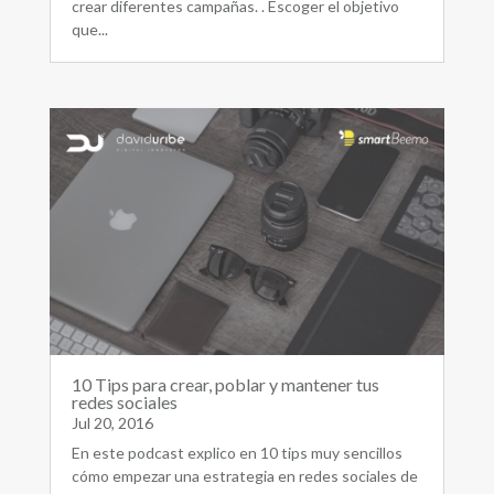
crear diferentes campañas. . Escoger el objetivo
que...
10 Tips para crear, poblar y mantener tus
redes sociales
Jul 20, 2016
En este podcast explico en 10 tips muy sencillos
cómo empezar una estrategia en redes sociales de