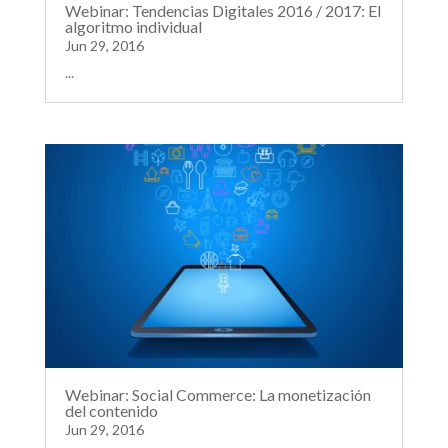
Webinar: Tendencias Digitales 2016 / 2017: El
algoritmo individual
Jun 29, 2016
...
Webinar: Social Commerce: La monetización
del contenido
Jun 29, 2016