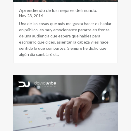
Aprendiendo de los mejores del mundo.
Nov 23, 2016
Una de las cosas que más me gusta hacer es hablar
en público, es muy emocionante pararte en frente
de una audiencia que espera que hables para
escribir lo que dices, asientan la cabeza y les hace
sentido lo que compartes. Siempre he dicho que
algún día cambiaré el...