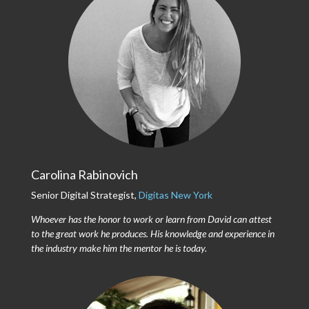
Carolina Rabinovich
Senior Digital Strategist,
Digitas New York
Whoever has the honor to work or learn from David can attest
to the great work he produces. His knowledge and experience in
the industry make him the mentor he is today.