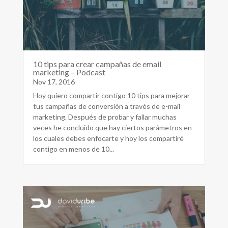
10 tips para crear campañas de email
marketing – Podcast
Nov 17, 2016
Hoy quiero compartir contigo 10 tips para mejorar
tus campañas de conversión a través de e-mail
marketing. Después de probar y fallar muchas
veces he concluido que hay ciertos parámetros en
los cuales debes enfocarte y hoy los compartiré
contigo en menos de 10...