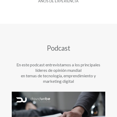
AÑOS DE EXPERIENCIA
Podcast
En este podcast entrevistamos a los principales
líderes de opinión mundial
en temas de tecnología, emprendimiento y
marketing digital