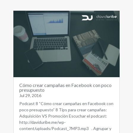
Cómo crear campañas en Facebook con poco
presupuesto
Jul 29, 2016
Podcast 8 “Cómo crear campañas en Facebook con
poco presupuesto” 8 Tips para crear campañas:
Adquisición VS Promoción Escuchar el podcast:
http://daviduribe.me/wp-
content/uploads/Podcast_7MP3.mp3 . Agrupar y