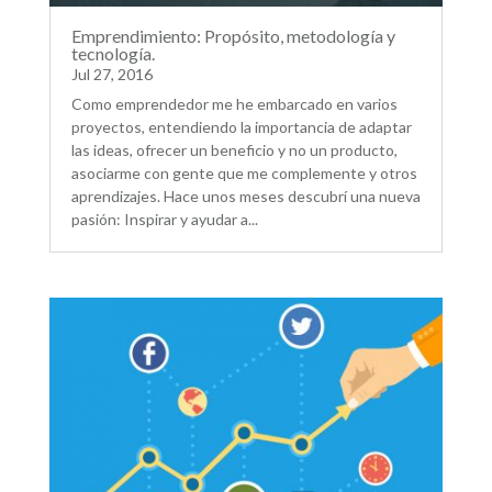
Emprendimiento: Propósito, metodología y
tecnología.
Jul 27, 2016
Como emprendedor me he embarcado en varios
proyectos, entendiendo la importancia de adaptar
las ideas, ofrecer un beneficio y no un producto,
asociarme con gente que me complemente y otros
aprendizajes. Hace unos meses descubrí una nueva
pasión: Inspirar y ayudar a...