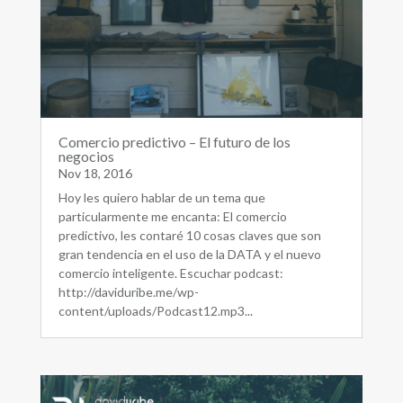
Comercio predictivo – El futuro de los
negocios
Nov 18, 2016
Hoy les quiero hablar de un tema que
particularmente me encanta: El comercio
predictivo, les contaré 10 cosas claves que son
gran tendencia en el uso de la DATA y el nuevo
comercio inteligente. Escuchar podcast:
http://daviduribe.me/wp-
content/uploads/Podcast12.mp3...