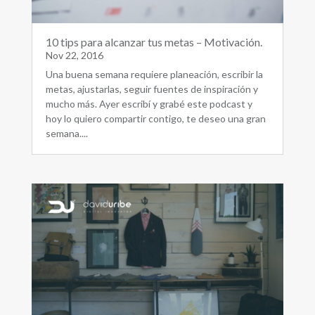
10 tips para alcanzar tus metas – Motivación.
Nov 22, 2016
Una buena semana requiere planeación, escribir la
metas, ajustarlas, seguir fuentes de inspiración y
mucho más. Ayer escribí y grabé este podcast y
hoy lo quiero compartir contigo, te deseo una gran
semana....