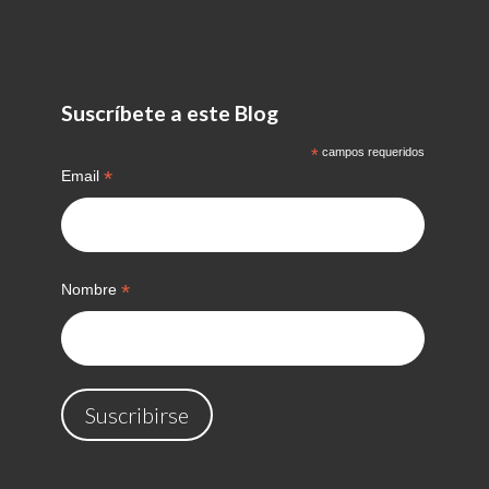
Suscríbete a este Blog
*
campos requeridos
*
Email
*
Nombre