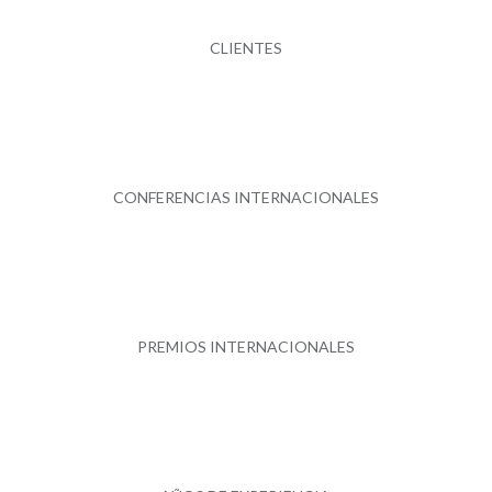
CLIENTES
CONFERENCIAS INTERNACIONALES
PREMIOS INTERNACIONALES