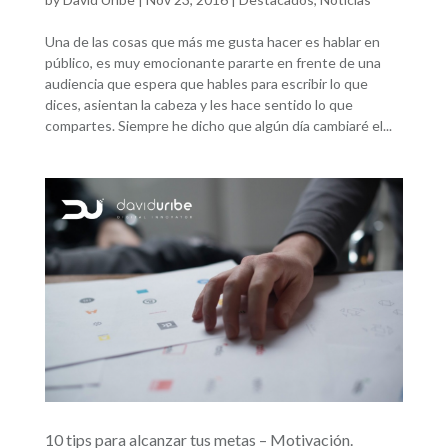
Una de las cosas que más me gusta hacer es hablar en
público, es muy emocionante pararte en frente de una
audiencia que espera que hables para escribir lo que
dices, asientan la cabeza y les hace sentido lo que
compartes. Siempre he dicho que algún día cambiaré el...
10 tips para alcanzar tus metas – Motivación.