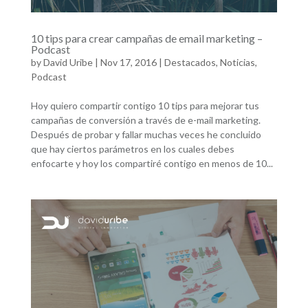
10 tips para crear campañas de email marketing –
Podcast
by
David Uribe
|
Nov 17, 2016
|
Destacados
,
Noticias
,
Podcast
Hoy quiero compartir contigo 10 tips para mejorar tus
campañas de conversión a través de e-mail marketing.
Después de probar y fallar muchas veces he concluido
que hay ciertos parámetros en los cuales debes
enfocarte y hoy los compartiré contigo en menos de 10...