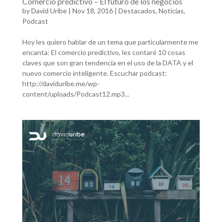
Comercio predictivo – El futuro de los negocios
by
David Uribe
|
Nov 18, 2016
|
Destacados
,
Noticias
,
Podcast
Hoy les quiero hablar de un tema que particularmente me
encanta: El comercio predictivo, les contaré 10 cosas
claves que son gran tendencia en el uso de la DATA y el
nuevo comercio inteligente. Escuchar podcast:
http://daviduribe.me/wp-
content/uploads/Podcast12.mp3...