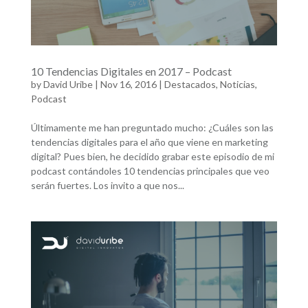
10 Tendencias Digitales en 2017 – Podcast
by
David Uribe
|
Nov 16, 2016
|
Destacados
,
Noticias
,
Podcast
Últimamente me han preguntado mucho: ¿Cuáles son las
tendencias digitales para el año que viene en marketing
digital? Pues bien, he decidido grabar este episodio de mi
podcast contándoles 10 tendencias principales que veo
serán fuertes. Los invito a que nos...