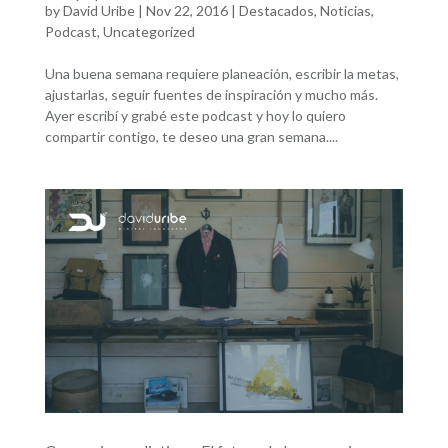
by
David Uribe
|
Nov 22, 2016
|
Destacados
,
Noticias
,
Podcast
,
Uncategorized
Una buena semana requiere planeación, escribir la metas,
ajustarlas, seguir fuentes de inspiración y mucho más.
Ayer escribí y grabé este podcast y hoy lo quiero
compartir contigo, te deseo una gran semana....