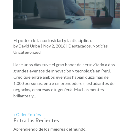
El poder de la curiosidad y la disciplina.
by
David Uribe
|
Nov 2, 2016
|
Destacados
,
Noticias
,
Uncategorized
Hace unos días tuve el gran honor de ser invitado a dos
grandes eventos de innovación y tecnología en Perú.
Creo que entre ambos eventos habían quizá más de
1.000 personas, entre emprendedores, estudiantes de
negocios, empresas e ingeniería. Muchas mentes
brillantes y...
« Older Entries
Entradas Recientes
Aprendiendo de los mejores del mundo.