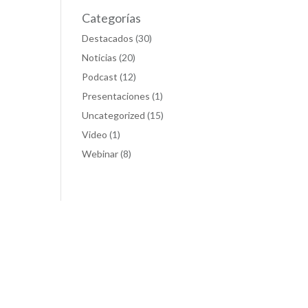
Categorías
Destacados
(30)
Noticias
(20)
Podcast
(12)
Presentaciones
(1)
Uncategorized
(15)
Video
(1)
Webinar
(8)