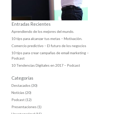
Entradas Recientes
Aprendiendo de los mejores del mundo.
10 tips para alcanzar tus metas – Motivación.
Comercio predictivo – El futuro de los negocios
10 tips para crear campañas de email marketing –
Podcast
10 Tendencias Digitales en 2017 – Podcast
Categorías
Destacados
(30)
Noticias
(20)
Podcast
(12)
Presentaciones
(1)
Uncategorized
(15)