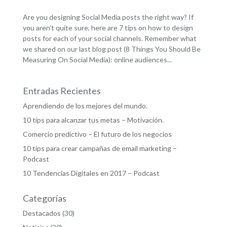
Are you designing Social Media posts the right way? If
you aren’t quite sure, here are 7 tips on how to design
posts for each of your social channels. Remember what
we shared on our last blog post (8 Things You Should Be
Measuring On Social Media): online audiences...
Entradas Recientes
Aprendiendo de los mejores del mundo.
10 tips para alcanzar tus metas – Motivación.
Comercio predictivo – El futuro de los negocios
10 tips para crear campañas de email marketing –
Podcast
10 Tendencias Digitales en 2017 – Podcast
Categorías
Destacados
(30)