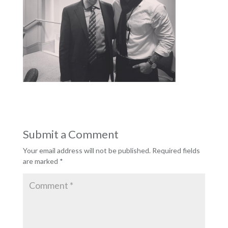
Submit a Comment
Your email address will not be published.
Required fields
are marked
*