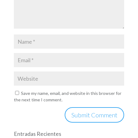
Save my name, email, and website in this browser for
the next time I comment.
Entradas Recientes