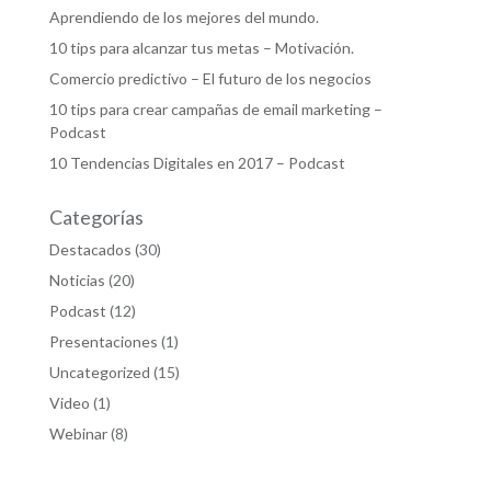
Aprendiendo de los mejores del mundo.
10 tips para alcanzar tus metas – Motivación.
Comercio predictivo – El futuro de los negocios
10 tips para crear campañas de email marketing –
Podcast
10 Tendencias Digitales en 2017 – Podcast
Categorías
Destacados
(30)
Noticias
(20)
Podcast
(12)
Presentaciones
(1)
Uncategorized
(15)
Video
(1)
Webinar
(8)